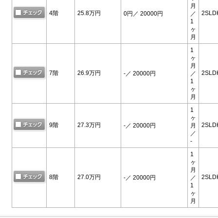
月
4階
25.8万円
2SLD
0円
／ 20000円
／
1
ヶ
月
1
ヶ
月
7階
26.9万円
2SLD
-
／ 20000円
／
1
ヶ
月
1
ヶ
9階
27.3万円
2SLD
-
／ 20000円
月
／
-
1
ヶ
月
8階
27.0万円
2SLD
-
／ 20000円
／
1
ヶ
月