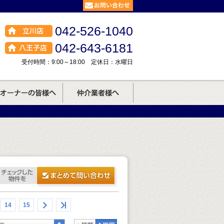
042-526-1040
042-643-6181
受付時間：9:00～18:00 定休日：水曜日
14
15