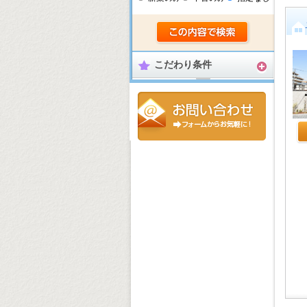
こだわり条件