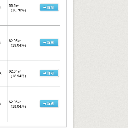
55.5㎡
K
（16.78坪）
62.95㎡
K
（19.04坪）
62.64㎡
K
（18.94坪）
62.95㎡
K
（19.04坪）