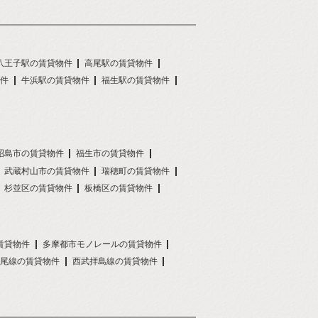
八王子駅の賃貸物件
高尾駅の賃貸物件
件
牛浜駅の賃貸物件
福生駅の賃貸物件
昭島市の賃貸物件
福生市の賃貸物件
武蔵村山市の賃貸物件
瑞穂町の賃貸物件
杉並区の賃貸物件
板橋区の賃貸物件
賃貸物件
多摩都市モノレールの賃貸物件
尾線の賃貸物件
西武拝島線の賃貸物件