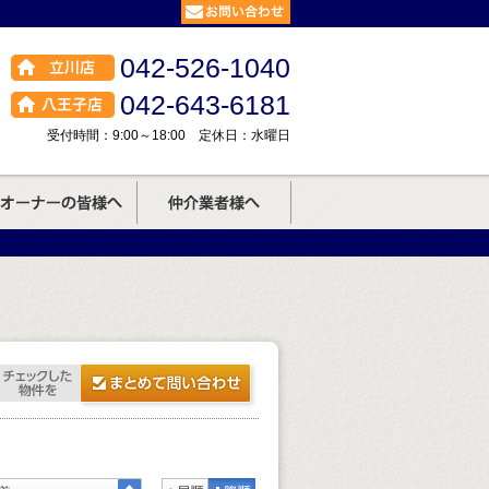
042-526-1040
042-643-6181
受付時間：9:00～18:00 定休日：水曜日