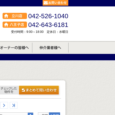
042-526-1040
042-643-6181
受付時間：9:00～18:00 定休日：水曜日