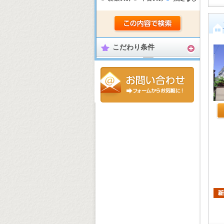
こだわり条件